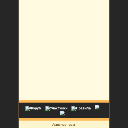
Активные темы