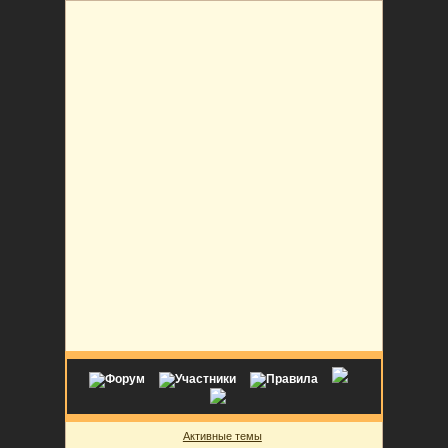
Активные темы