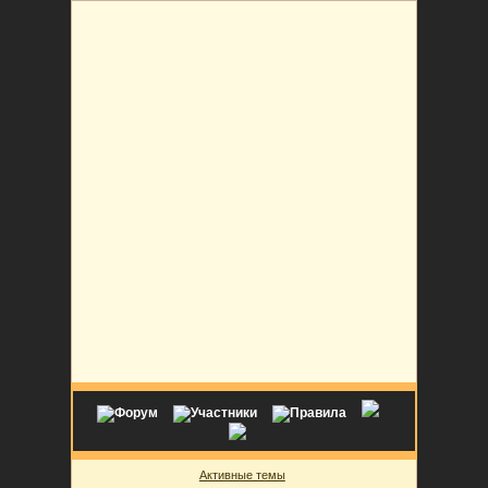
Активные темы