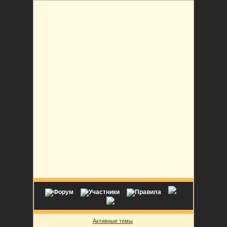
Активные темы