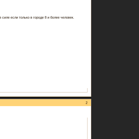
в силе если только в городе 8 и более человек.
2