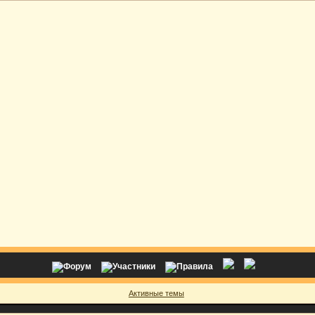
Активные темы