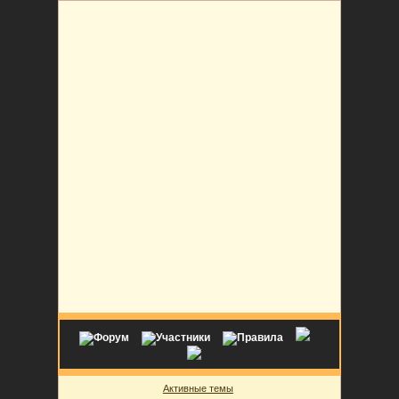
Активные темы