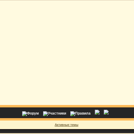
Активные темы